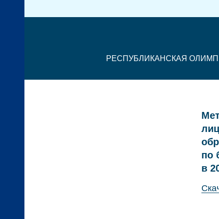
РЕСПУБЛИКАНСКАЯ ОЛИМ
Мет
лиц
обр
по 
в 2
Ска