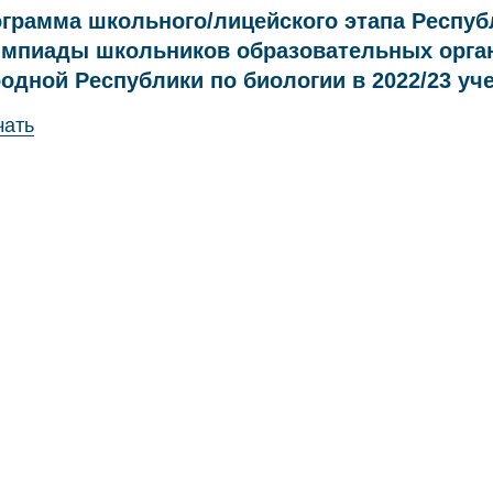
грамма школьного/лицейского этапа Респуб
мпиады школьников образовательных орга
одной Республики по биологии в 2022/23 уч
чать