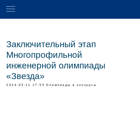
Заключительный этап
Многопрофильной
инженерной олимпиады
«Звезда»
2024-03-11 17:55
Олимпиады и конкурсы