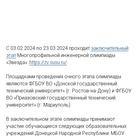
С 03.02.2024 по 23.03.2024 проходит
заключительный
этап
Многопрофильной инженерной олимпиады
«Звезда»:
https://zv.susu.ru/
.
Площадками проведения очного этапа олимпиады
являются ФГБОУ ВО «Донской государственный
технический университет» (г. Ростов-на-Дону) и ФГБОУ
ВО «Приазовский государственный технический
университет» (г. Мариуполь).
В заключительном этапе олимпиады принимают
участие обучающиеся следующих образовательных
учреждений Донецкой Народной Республики: МБОУ