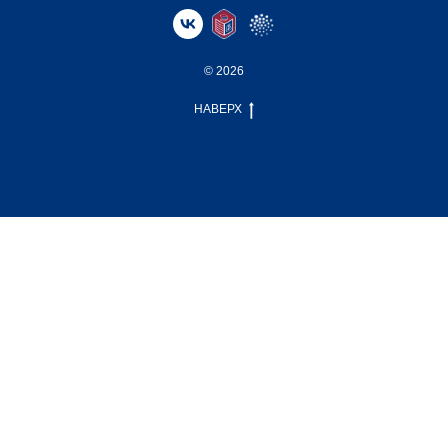
© 2026
НАВЕРХ