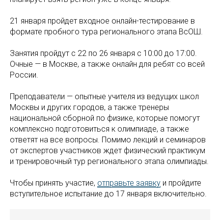
21 января пройдет входное онлайн-тестирование в
формате пробного тура регионального этапа ВсОШ.
Занятия пройдут с 22 по 26 января с 10:00 до 17:00.
Очные — в Москве, а также онлайн для ребят со всей
России.
Преподаватели — опытные учителя из ведущих школ
Москвы и других городов, а также тренеры
национальной сборной по физике, которые помогут
комплексно подготовиться к олимпиаде, а также
ответят на все вопросы. Помимо лекций и семинаров
от экспертов участников ждет физический практикум
и тренировочный тур регионального этапа олимпиады.
Чтобы принять участие,
отправьте заявку
и пройдите
вступительное испытание до 17 января включительно.