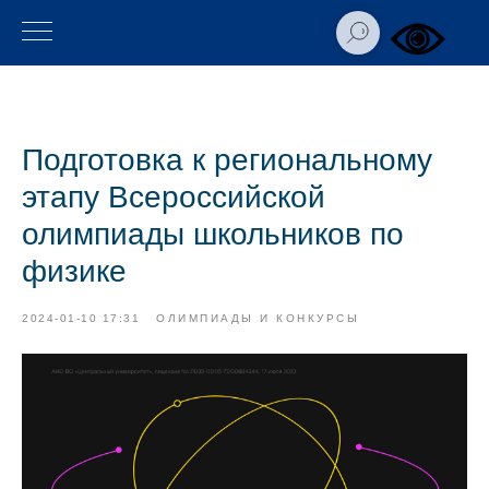
Подготовка к региональному
этапу Всероссийской
олимпиады школьников по
физике
2024-01-10 17:31
ОЛИМПИАДЫ И КОНКУРСЫ