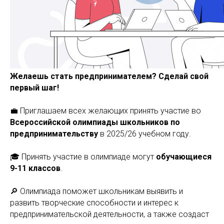
Желаешь стать предпринимателем? Сделай свой
первый шаг!
💼 Приглашаем всех желающих принять участие во
Всероссийской олимпиады школьников по
предпринимательству
в 2025/26 учебном году.
🎓 Принять участие в олимпиаде могут
обучающиеся
9-11 классов
.
🔎 Олимпиада поможет школьникам выявить и
развить творческие способности и интерес к
предпринимательской деятельности, а также создаст