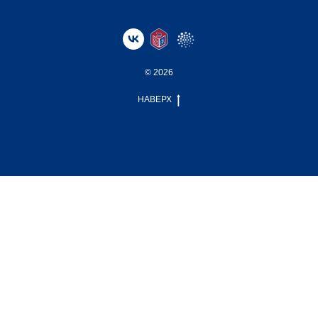
© 2026
НАВЕРХ