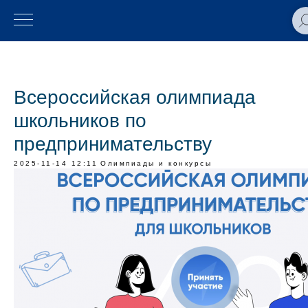
Всероссийская олимпиада
школьников по
предпринимательству
2025-11-14 12:11
Олимпиады и конкурсы