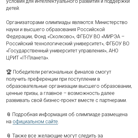
условия для интеллектуального развития и поддержки
детей.
Организаторами олимпиады являются: Министерство
науки и высшего образования Российской
Федерации, Фонд «Сколково», ФГБОУ ВО «МИРЭА –
Российский технологический университет», ФГБОУ ВО
«Государственный университет управления», АНО
ЦРИТ «IT-Планета».
🏆 Победители региональных финалов смогут
получить преференции при поступлении в
образовательные организации высшего образовании,
ценные призы, а главное – возможность далее
развивать свой бизнес-проект вместе с партнерами.
📎 Подробная информация об олимпиаде размещена
на
официальном сайте
.
📎 Также все желающие могут следить за