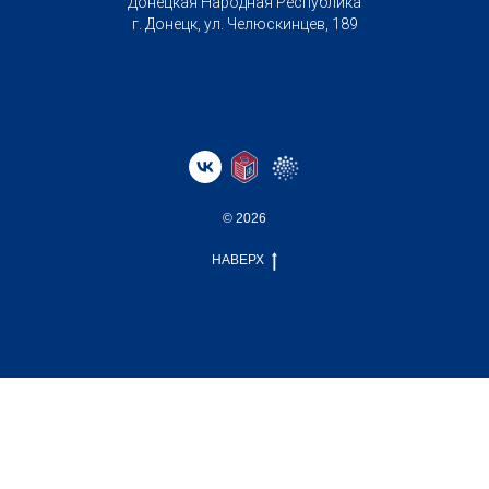
Донецкая Народная Республика
г. Донецк, ул. Челюскинцев, 189
© 2026
НАВЕРХ