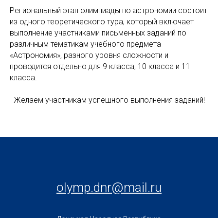
Региональный этап олимпиады по астрономии состоит
из одного теоретического тура, который включает
выполнение участниками письменных заданий по
различным тематикам учебного предмета
«Астрономия», разного уровня сложности и
проводится отдельно для 9 класса, 10 класса и 11
класса.
Желаем участникам успешного выполнения заданий!
olymp.dnr@mail.ru