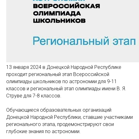
13 января 2024 в Донецкой Народной Республике
проходит региональный этап Всероссийской
олимпиады школьников по астрономии для 9-11
классов и региональный этап олимпиады имени В. Я.
Струве для 7-8 классов.
Обучающиеся образовательных организаций
Донецкой Народной Республики, ставшие участниками
регионального этапа, продемонстрируют свои
глубокие знания по астрономии.