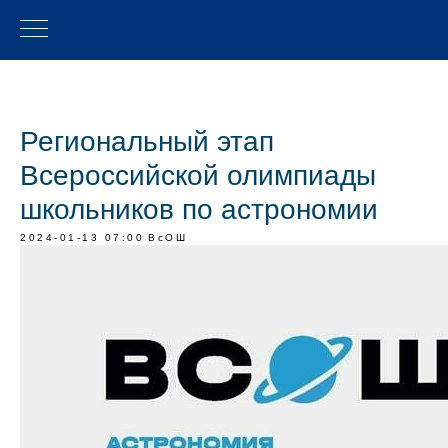
Региональный этап
Всероссийской олимпиады
школьников по астрономии
2024-01-13 07:00
ВсОШ