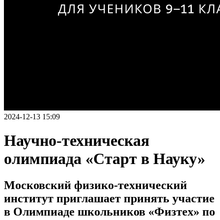
2024-12-13 15:09
Научно-техническая
олимпиада «Старт в Науку»
Московский физико-технический
институт приглашает принять участие
в Олимпиаде школьников «Физтех» по