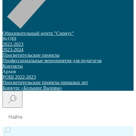
Образовательный центр "Сириус"
ВсОШ
2022-2023
2023-2024
Просветительские проекты
Профессиональные мероприятия для педагогов
Контакты
Архив
РОШ 2022-2023
Просветительские проекты прошлых лет
Конкурс «Большие Вызовы»