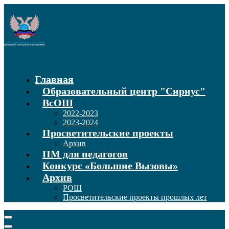
Главная
Образовательный центр "Сириус"
ВсОШ
2022-2023
2023-2024
Просветительские проекты
Архив
ПМ для педагогов
Конкурс «Большие Вызовы»
Архив
РОШ
Просветительские проекты прошлых лет