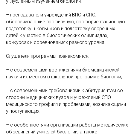
углубленным изучением биологии;
– преподаватели учреждений ВПО и СПО,
обеспечивающие профильную, профориентационную
подготовку школьников и подготовку одаренных
детей к участию в биологических олимпиадах,
конкурсах и соревнованиях разного уровня.
Слушатели программы познакомятся:
– с современными достижениями биомедицинской
науки и их местом в школьной программе биологии;
– с современными требованиями к абитуриентам со
стороны медицинских вузов и учреждений СПО
медицинского профиля и проблемами, возникающими
у поступающих;
– с особенностями организации работы методических
объединений учителей биологии, а также