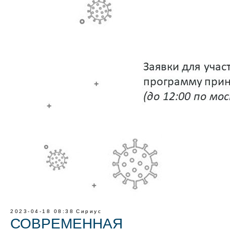
2023-04-18 08:38
Сириус
СОВРЕМЕННАЯ