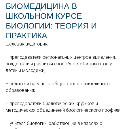
БИОМЕДИЦИНА В
ШКОЛЬНОМ КУРСЕ
БИОЛОГИИ: ТЕОРИЯ И
ПРАКТИКА
Целевая аудитория:
– преподаватели региональных центров выявления,
поддержки и развития способностей и талантов у
детей и молодежи;
– педагоги среднего общего и дополнительного
образования;
– преподаватели биологических кружков и
методических объединений биологического профиля;
– учителя биологии, работающие в классах с