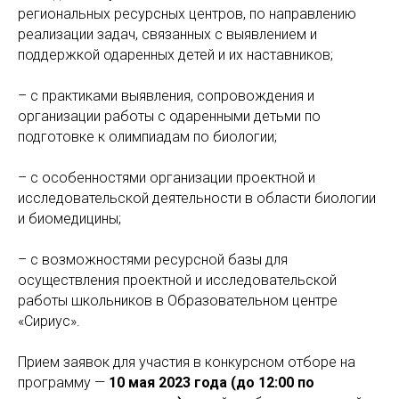
региональных ресурсных центров, по направлению
реализации задач, связанных с выявлением и
поддержкой одаренных детей и их наставников;
– с практиками выявления, сопровождения и
организации работы с одаренными детьми по
подготовке к олимпиадам по биологии;
– с особенностями организации проектной и
исследовательской деятельности в области биологии
и биомедицины;
– с возможностями ресурсной базы для
осуществления проектной и исследовательской
работы школьников в Образовательном центре
«Сириус».
Прием заявок для участия в конкурсном отборе на
программу —
10 мая 2023 года (до 12:00 по