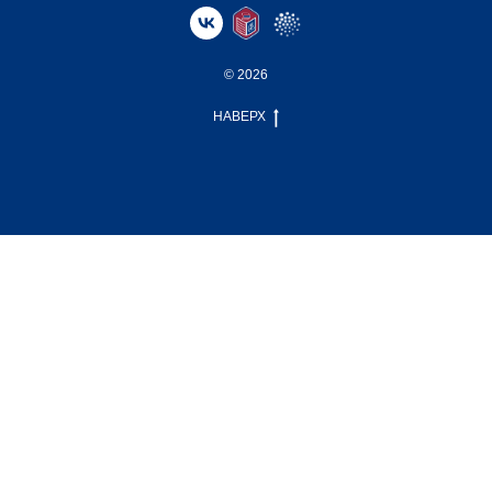
© 2026
НАВЕРХ