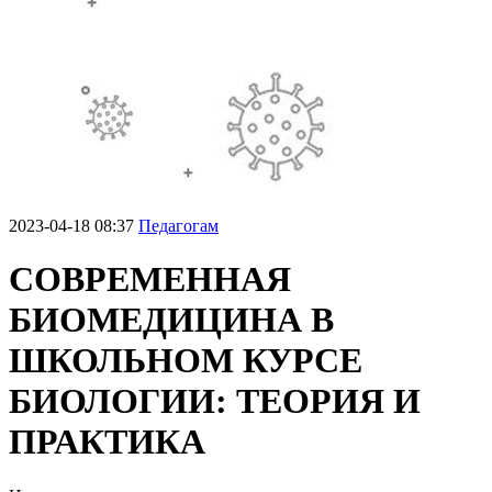
2023-04-18 08:37
Педагогам
СОВРЕМЕННАЯ
БИОМЕДИЦИНА В
ШКОЛЬНОМ КУРСЕ
БИОЛОГИИ: ТЕОРИЯ И
ПРАКТИКА