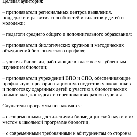
Целевая аудитория:
– преподаватели региональных центров выявления,
поддержки и развития способностей и талантов у детей и
молодежи;
– педагоги среднего общего и дополнительного образования;
– преподаватели биологических кружков и методических
объединений биологического профиля;
– учителя биологии, работающие в классах с углубленным
изучением биологии;
– преподаватели учреждений ВПО и СПО, обеспечивающие
профильную, профориентационную подготовку школьников
и подготовку одаренных детей к участию в биологических
олимпиадах, конкурсах и соревнованиях разного уровня.
Слушатели программы познакомятся:
– с современными достижениями биомедицинской науки и их
местом в школьной программе биологии;
– с современными требованиями к абитуриентам со стороны