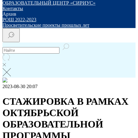
ОБРАЗОВАТЕЛЬНЫЙ ЦЕНТР «СИРИУС»
Контакты
Архив
РОШ 2022-2023
Просветительские проекты прошлых лет
2023-08-30 20:07
СТАЖИРОВКА В РАМКАХ
ОКТЯБРЬСКОЙ
ОБРАЗОВАТЕЛЬНОЙ
ПРОГРАММЫ