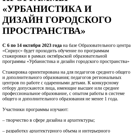
«УРБАНИСТИКА И
ДИЗАЙН ГОРОДСКОГО
ПРОСТРАНСТВА»
С 6 по 14 октября 2023 года
на базе Образовательного центра
«Сириус» будет проходить обучение по программам
стажировки в рамках октябрьской образовательной
программы «Урбанистика и дизайн городского пространства»
Стажировка ориентирована на для педагогов среднего общего
и дополнительного образования; педагогов региональных
центров по работе с одаренными детьми. К конкурсному
отбору допускаются лица, имеющие высшее или среднее
профессиональное образование, с опытом работы в системе
общего и дополнительного образования не менее 1 года.
Участники программы изучают:
– творчество в сфере дизайна и архитектуры;
– разработку архитектурного объема и интерьерного