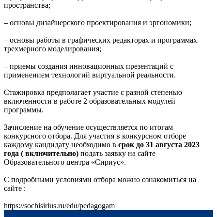
пространства;
– основы дизайнерского проектирования и эргономики;
– основы работы в графических редакторах и программах
трехмерного моделирования;
– приемы создания инновационных презентаций с
применением технологий виртуальной реальности.
Стажировка предполагает участие с разной степенью
включенности в работе 2 образовательных модулей
программы.
Зачисление на обучение осуществляется по итогам
конкурсного отбора. Для участия в конкурсном отборе
каждому кандидату необходимо в
срок до 31 августа 2023
года ( включительно)
подать заявку на сайте
Образовательного центра «Сириус».
С подробными условиями отбора можно ознакомиться на
сайте :
https://sochisirius.ru/edu/pedagogam