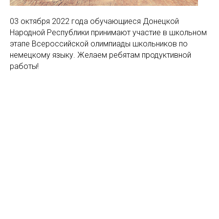
03 октября 2022 года обучающиеся Донецкой
Народной Республики принимают участие в школьном
этапе Всероссийской олимпиады школьников по
немецкому языку. Желаем ребятам продуктивной
работы!