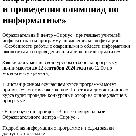
и проведения олимпиад по
информатике»
Образовательный центр «Сириус» приглашает учителей
информатики на программу повышения квалификации
«Особенности работы с одаренными в области информатики
школьниками и проведения олимпиад по информатике».
Заявки для участия в конкурсном отборе на программу
принимаются
до 22 сентября 2024 года
(до 12:00 по
московскому времени).
В дистанционном обучающем курсе программы могут
принять участие все желающие. По итогам дистанционного
курса будет проведен конкурсный отбор на очное участие в
программе.
Очное обучение пройдет с 3 по 10 ноября на базе
Образовательного центра «Сириус».
Подробная информация о программе и подача заявки
доступны по ссылке