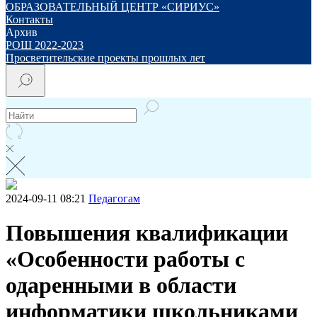
ОБРАЗОВАТЕЛЬНЫЙ ЦЕНТР «СИРИУС»
Контакты
Архив
РОШ 2022-2023
Просветительские проекты прошлых лет
2024-09-11 08:21
Педагогам
Повышения квалификации
«Особенности работы с
одаренными в области
информатики школьниками