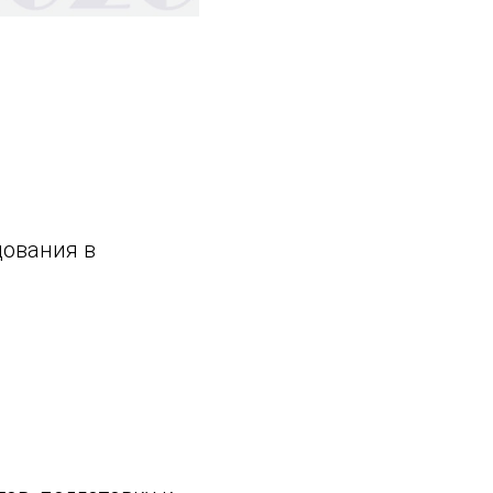
дования в