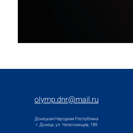
olymp.dnr@mail.ru
Донецкая Народная Республика
г. Донецк, ул. Челюскинцев, 189