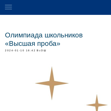
Олимпиада школьников
«Высшая проба»
2024-01-10 16:42
ВсОШ