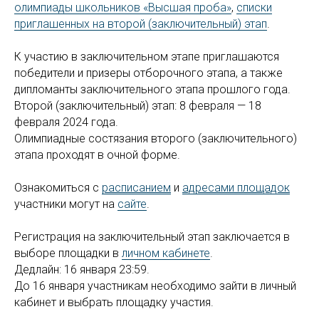
олимпиады школьников «Высшая проба»
,
списки
приглашенных на второй (заключительный) этап
.
К участию в заключительном этапе приглашаются
победители и призеры отборочного этапа, а также
дипломанты заключительного этапа прошлого года.
Второй (заключительный) этап: 8 февраля — 18
февраля 2024 года.
Олимпиадные состязания второго (заключительного)
этапа проходят в очной форме.
Ознакомиться с
расписанием
и
адресами площадок
участники могут на
сайте
.
Регистрация на заключительный этап заключается в
выборе площадки в
личном кабинете
.
Дедлайн: 16 января 23:59.
До 16 января участникам необходимо зайти в личный
кабинет и выбрать площадку участия.