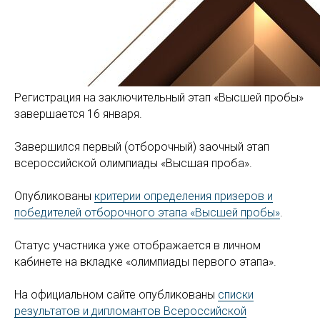
Регистрация на заключительный этап «Высшей пробы»
завершается 16 января.
Завершился первый (отборочный) заочный этап
всероссийской олимпиады «Высшая проба».
Опубликованы
критерии определения призеров и
победителей отборочного этапа «Высшей пробы»
.
Статус участника уже отображается в личном
кабинете на вкладке «олимпиады первого этапа».
На официальном сайте опубликованы
списки
результатов и дипломантов Всероссийской