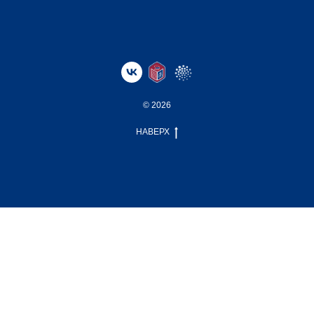
© 2026
НАВЕРХ