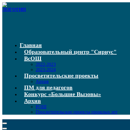
Главная
Образовательный центр "Сириус"
ВсОШ
2022-2023
2023-2024
Просветительские проекты
Архив
ПМ для педагогов
Конкурс «Большие Вызовы»
Архив
РОШ
Просветительские проекты прошлых лет