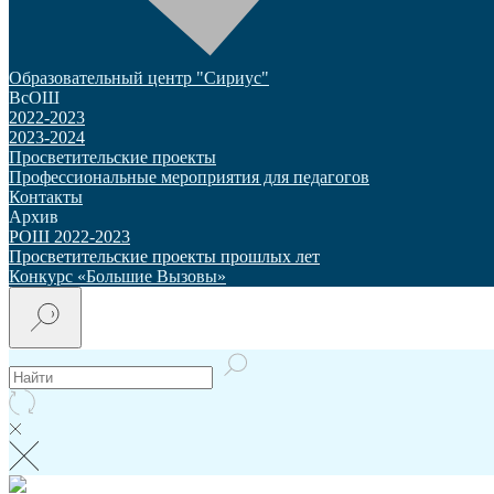
Образовательный центр "Сириус"
ВсОШ
2022-2023
2023-2024
Просветительские проекты
Профессиональные мероприятия для педагогов
Контакты
Архив
РОШ 2022-2023
Просветительские проекты прошлых лет
Конкурс «Большие Вызовы»