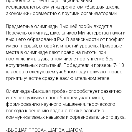
Проводится с 1998 года Национальным
исследовательским университетом «Высшая школа
экономики» совместно с другими организаторами.
Предметные олимпиады Высшей пробы входят в
Перечень олимпиад школьников Министерства науки и
высшего образования РФ. В зависимости от профиля
имеют первый, второй или третий уровень. Призовые
места в олимпиаде дают право на льготы при
поступлении в вузы, в том числе поступление без
вступительных испытаний. Победители и призеры 7- 10
классов в следующем учебном году получают право
принять участие сразу в заключительном этапе.
Олимпиада «Высшая проба» способствует развитию
интеллектуальных способностей участников,
формированию научного мышления, творческого
подхода к решению задач, а также развитию
коммуникативных навыков и соревновательного духа.
«ВЫСШАЯ ПРОБА»: ШАГ ЗА ШАГОМ: