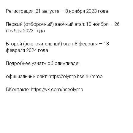
Регистрация: 21 августа — 8 ноября 2023 года
Первый (отборочный) заочный этап: 10 ноября — 26
ноября 2023 года
Второй (заключительный) этап: 8 февраля — 18
февраля 2024 года
Подробнее узнать об олимпиаде:
официальный сайт: https://olymp.hse.ru/mmo
ВКонтакте: https://vk.com/hseolymp