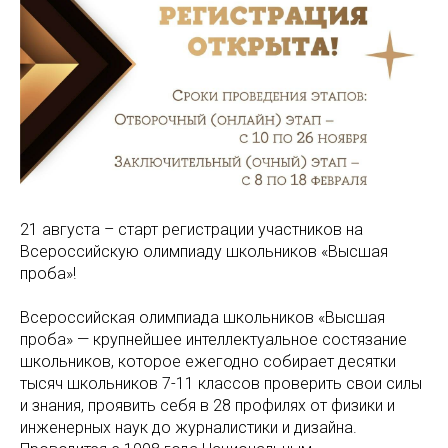
21 августа – старт регистрации участников на
Всероссийскую олимпиаду школьников «Высшая
проба»!
Всероссийская олимпиада школьников «Высшая
проба» — крупнейшее интеллектуальное состязание
школьников, которое ежегодно собирает десятки
тысяч школьников 7-11 классов проверить свои силы
и знания, проявить себя в 28 профилях от физики и
инженерных наук до журналистики и дизайна.