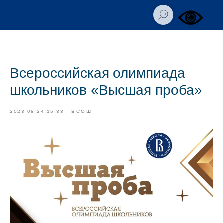
Всероссийская олимпиада
школьников «Высшая проба»
2023-08-24 15:38
ВСОШ