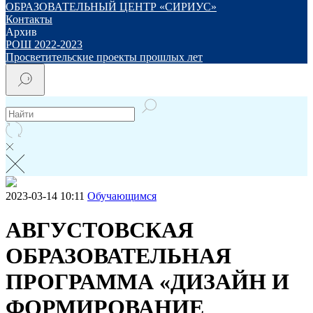
ОБРАЗОВАТЕЛЬНЫЙ ЦЕНТР «СИРИУС»
Контакты
Архив
РОШ 2022-2023
Просветительские проекты прошлых лет
2023-03-14 10:11
Обучающимся
АВГУСТОВСКАЯ
ОБРАЗОВАТЕЛЬНАЯ
ПРОГРАММА «ДИЗАЙН И
ФОРМИРОВАНИЕ