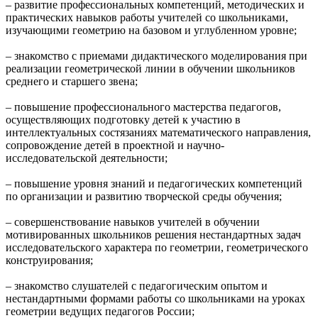
– развитие профессиональных компетенций, методических и
практических навыков работы учителей со школьниками,
изучающими геометрию на базовом и углубленном уровне;
– знакомство с приемами дидактического моделирования при
реализации геометрической линии в обучении школьников
среднего и старшего звена;
– повышение профессионального мастерства педагогов,
осуществляющих подготовку детей к участию в
интеллектуальных состязаниях математического направления,
сопровождение детей в проектной и научно-
исследовательской деятельности;
– повышение уровня знаний и педагогических компетенций
по организации и развитию творческой среды обучения;
– совершенствование навыков учителей в обучении
мотивированных школьников решения нестандартных задач
исследовательского характера по геометрии, геометрического
конструирования;
– знакомство слушателей с педагогическим опытом и
нестандартными формами работы со школьниками на уроках
геометрии ведущих педагогов России;