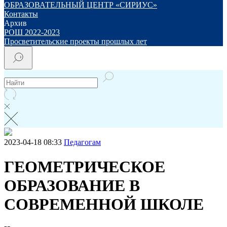
ОБРАЗОВАТЕЛЬНЫЙ ЦЕНТР «СИРИУС»
Контакты
Архив
РОШ 2022-2023
Просветительские проекты прошлых лет
2023-04-18 08:33
Педагогам
ГЕОМЕТРИЧЕСКОЕ
ОБРАЗОВАНИЕ В
СОВРЕМЕННОЙ ШКОЛЕ