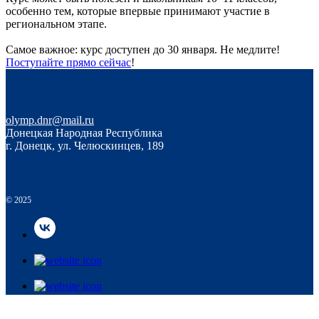
особенно тем, которые впервые принимают участие в
региональном этапе.
Самое важное: курс доступен до 30 января. Не медлите!
Поступайте прямо сейчас
!
olymp.dnr@mail.ru
Донецкая Народная Республика
г. Донецк, ул. Челюскинцев, 189
© 2025
© 2025