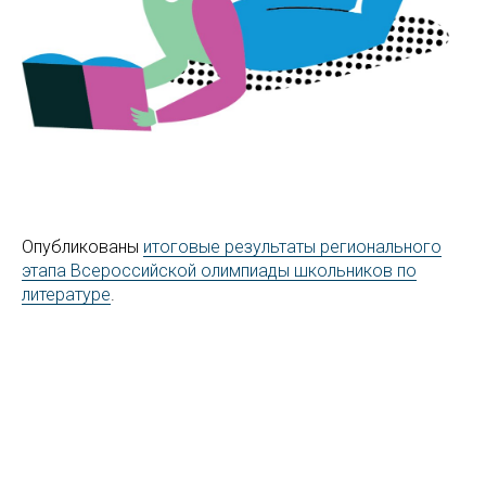
Опубликованы
итоговые результаты регионального
этапа Всероссийской олимпиады школьников по
литературе
.