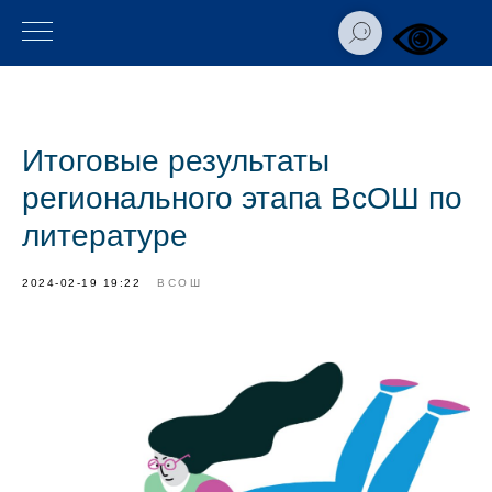
Итоговые результаты
регионального этапа ВсОШ по
литературе
2024-02-19 19:22
ВСОШ