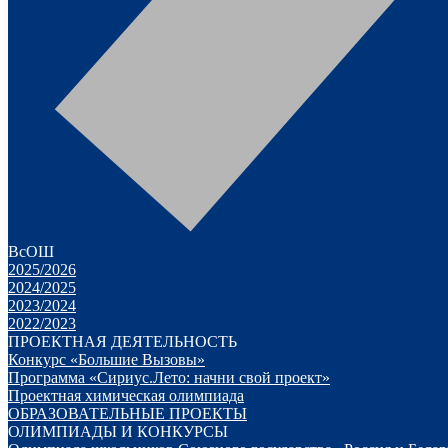
ВсОШ
2025/2026
2024/2025
2023/2024
2022/2023
ПРОЕКТНАЯ ДЕЯТЕЛЬНОСТЬ
Конкурс «Большие Вызовы»
Программа «Сириус.Лето: начни свой проект»
Проектная химическая олимпиада
ОБРАЗОВАТЕЛЬНЫЕ ПРОЕКТЫ
ОЛИМПИАДЫ И КОНКУРСЫ