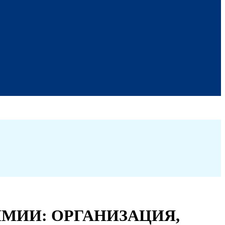
МИИ: ОРГАНИЗАЦИЯ,