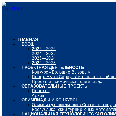
ГЛАВНАЯ
ВСОШ
2025—2026
2024—2025
2023—2024
2022—2023
ПРОЕКТНАЯ ДЕЯТЕЛЬНОСТЬ
Конкурс «Большие Вызовы»
Программа «Сириус.Лето: начни свой пр
Проектная химическая олимпиада
ОБРАЗОВАТЕЛЬНЫЕ ПРОЕКТЫ
Проекты
Архив
ОЛИМПИАДЫ И КОНКУРСЫ
Олимпиада школьников Союзного государ
Республиканский турнир юных математи
НАЦИОНАЛЬНАЯ ТЕХНОЛОГИЧЕСКАЯ ОЛИ