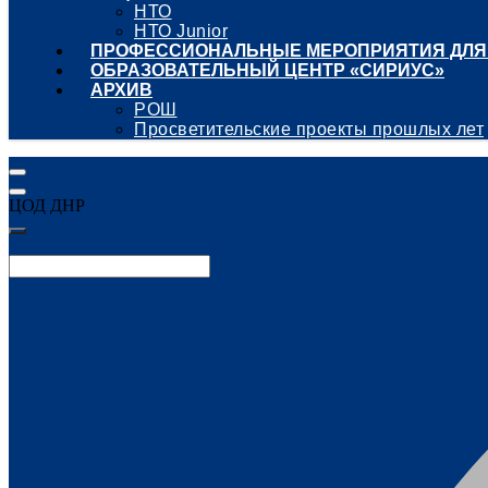
НТО
НТО Junior
ПРОФЕССИОНАЛЬНЫЕ МЕРОПРИЯТИЯ ДЛЯ
ОБРАЗОВАТЕЛЬНЫЙ ЦЕНТР «СИРИУС»
АРХИВ
РОШ
Просветительские проекты прошлых лет
ЦОД ДНР