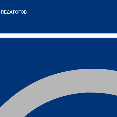
 ПЕДАГОГОВ