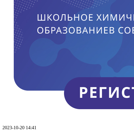
2023-10-20 14:41