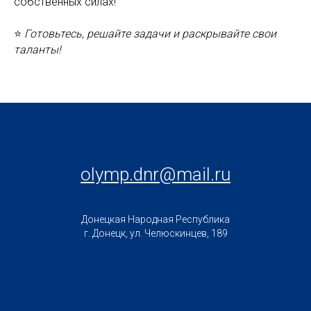
собственных силах!
⭐️
Готовьтесь, решайте задачи и раскрывайте свои
таланты!
olymp.dnr@mail.ru
Донецкая Народная Республика
г. Донецк, ул. Челюскинцев, 189