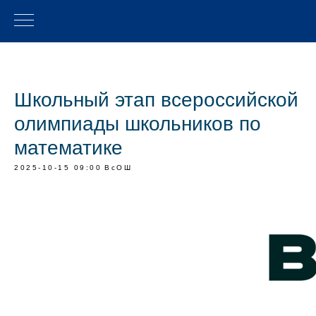
Школьный этап всероссийской
олимпиады школьников по
математике
2025-10-15 09:00
ВсОШ