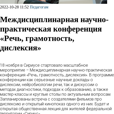
2022-10-28 11:52
Педагогам
Междисциплинарная научно-
практическая конференция
«Речь, грамотность,
дислексия»
18 ноября в Сириусе стартовало масштабное
мероприятие – Междисциплинарная научно-практическая
конференция «Речь, грамотность, дислексия». В программе
конференции как серьезные научные доклады о
дислексии, нейробиологии речи, так и дискуссии о
методах диагностики, подходах к образованию, а также
мастер-классы и круглые столы по актуальным вопросам.
Запланированы встреча с создателями фильмов про
дислексию и открытый кинопоказ одного из них. Будет и
открытая общественная лекция для жителей федеральной
территории «Сириус».