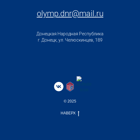
olymp.dnr@mail.ru
Донецкая Народная Республика
г. Донецк, ул. Челюскинцев, 189
© 2025
НАВЕРХ