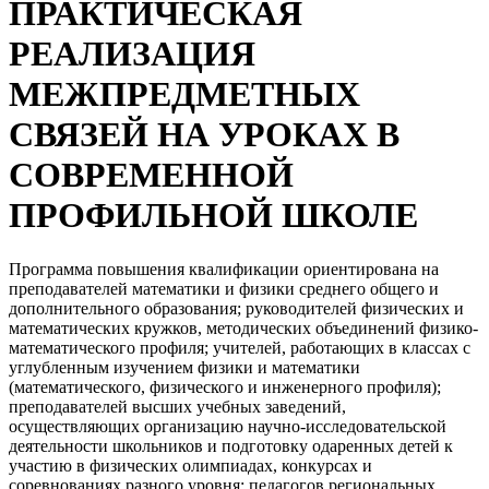
ПРАКТИЧЕСКАЯ
РЕАЛИЗАЦИЯ
МЕЖПРЕДМЕТНЫХ
СВЯЗЕЙ НА УРОКАХ В
СОВРЕМЕННОЙ
ПРОФИЛЬНОЙ ШКОЛЕ
Программа повышения квалификации ориентирована на
преподавателей математики и физики среднего общего и
дополнительного образования; руководителей физических и
математических кружков, методических объединений физико-
математического профиля; учителей, работающих в классах с
углубленным изучением физики и математики
(математического, физического и инженерного профиля);
преподавателей высших учебных заведений,
осуществляющих организацию научно-исследовательской
деятельности школьников и подготовку одаренных детей к
участию в физических олимпиадах, конкурсах и
соревнованиях разного уровня; педагогов региональных