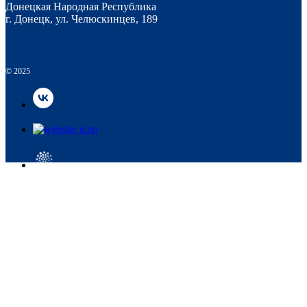
Донецкая Народная Республика
г. Донецк, ул. Челюскинцев, 189
© 2025
© 2025
НАВЕРХ