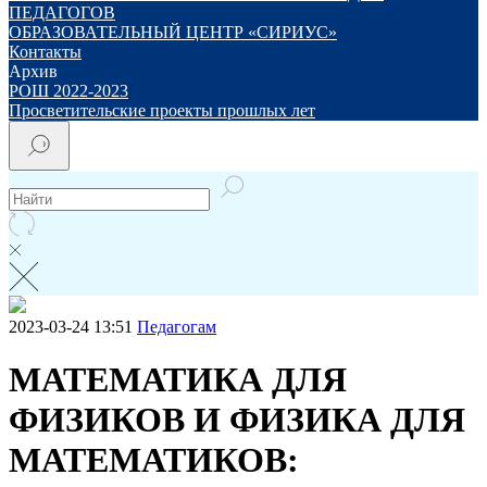
ПЕДАГОГОВ
ОБРАЗОВАТЕЛЬНЫЙ ЦЕНТР «СИРИУС»
Контакты
Архив
РОШ 2022-2023
Просветительские проекты прошлых лет
2023-03-24 13:51
Педагогам
МАТЕМАТИКА ДЛЯ
ФИЗИКОВ И ФИЗИКА ДЛЯ
МАТЕМАТИКОВ: