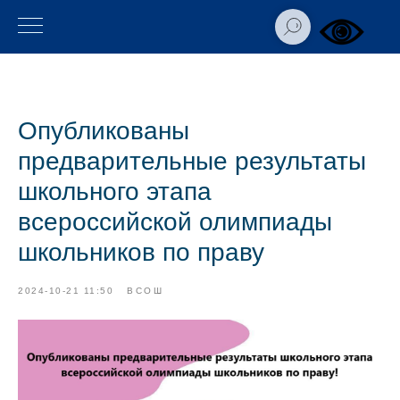
Опубликованы
предварительные результаты
школьного этапа
всероссийской олимпиады
школьников по праву
2024-10-21 11:50
ВСОШ