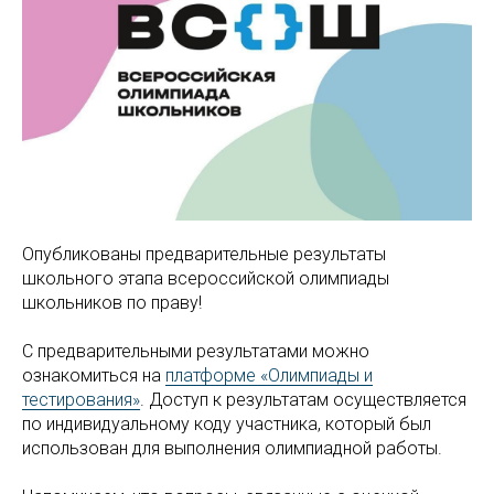
Опубликованы предварительные результаты
школьного этапа всероссийской олимпиады
школьников по праву!
С предварительными результатами можно
ознакомиться на
платформе «Олимпиады и
тестирования»
. Доступ к результатам осуществляется
по индивидуальному коду участника, который был
использован для выполнения олимпиадной работы.