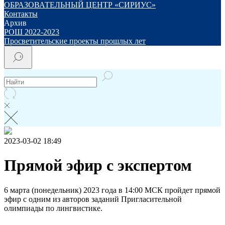
ОБРАЗОВАТЕЛЬНЫЙ ЦЕНТР «СИРИУС»
Контакты
Архив
РОШ 2022-2023
Просветительские проекты прошлых лет
2023-03-02 18:49
Прямой эфир с экспертом
6 марта (понедельник) 2023 года в 14:00 МСК пройдет прямой
эфир с одним из авторов заданий Пригласительной
олимпиады по лингвистике.