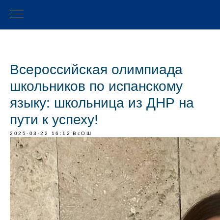
Всероссийская олимпиада
школьников по испанскому
языку: школьница из ДНР на
пути к успеху!
2025-03-22 16:12
ВсОШ