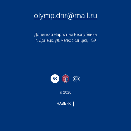
olymp.dnr@mail.ru
Донецкая Народная Республика
г. Донецк, ул. Челюскинцев, 189
© 2026
НАВЕРХ