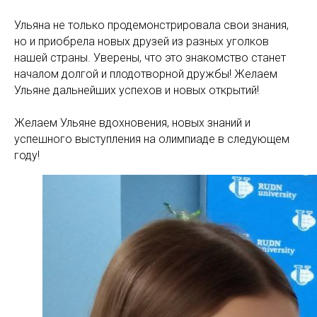
Ульяна не только продемонстрировала свои знания,
но и приобрела новых друзей из разных уголков
нашей страны. Уверены, что это знакомство станет
началом долгой и плодотворной дружбы! Желаем
Ульяне дальнейших успехов и новых открытий!
Желаем Ульяне вдохновения, новых знаний и
успешного выступления на олимпиаде в следующем
году!