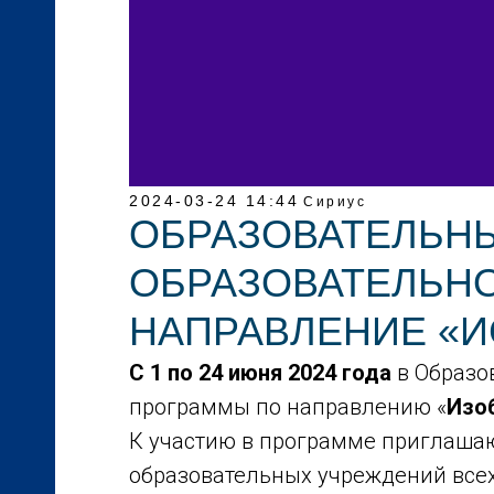
2024-03-24 14:44
Сириус
ОБРАЗОВАТЕЛЬН
ОБРАЗОВАТЕЛЬНО
НАПРАВЛЕНИЕ «И
С 1 по 24 июня 2024 года
в Образо
программы по направлению «
Изо
К участию в программе приглаша
образовательных учреждений всех